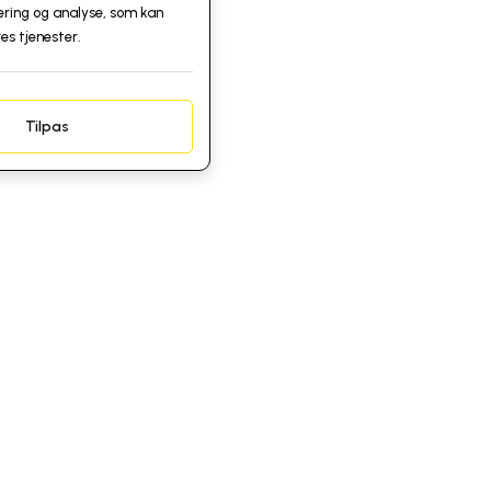
ering og analyse, som kan
es tjenester.
Tilpas