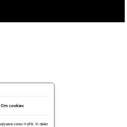
Om cookies
alysere vores trafik. Vi deler